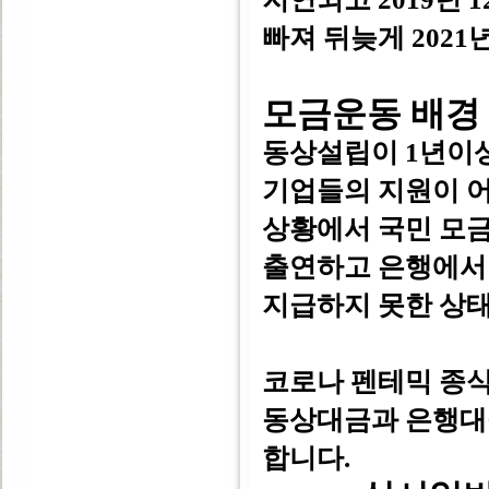
빠져 뒤늦게 2021
모금운동 배경
동상설립이 1년이상
기업들의 지원이 
상황에서 국민 모
출연하고 은행에서
지급하지 못한 상태
코로나 펜테믹 종식
동상대금과 은행
합니다.