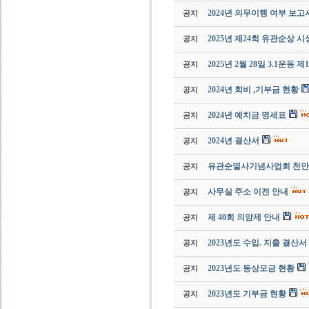
2024년 의무이행 여부 보고
공지
2025년 제24회 유관순상 
공지
2025년 2월 28일 3.1운동
공지
2024년 회비 ,기부금 현황
공지
2024년 예치금 명세표
공지
2024년 결산서
공지
유관순열사기념사업회 천안
공지
사무실 주소 이전 안내
공지
제 40회 의암제 안내
공지
2023년도 수입. 지출 결산서
공지
2023년도 동상모금 현황
공지
2023년도 기부금 현황
공지